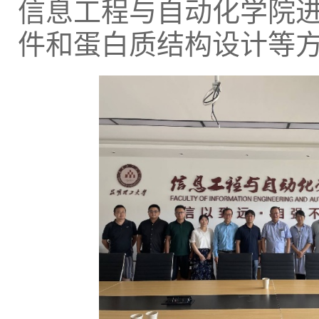
信息工程与自动化学院
件和蛋白质结构设计等