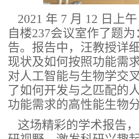
2021 年 7 月 1
自楼237会议室作了题为
告。报告中，汪教授详
现状及如何按照功能需
对人工智能与生物学交
了如何开发与之匹配的
功能需求的高性能生物
这场精彩的学术报告，