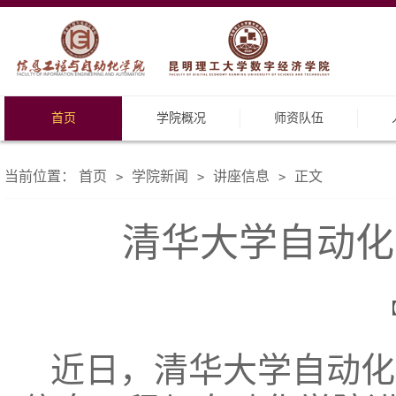
首页
学院概况
师资队伍
当前位置：
首页
学院新闻
讲座信息
正文
>
>
>
清华大学自动化
【
近日，清华大学自动化