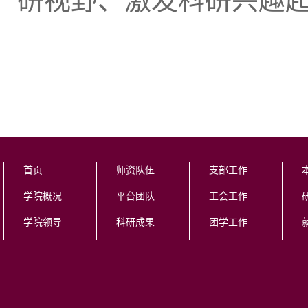
研视野、激发科研兴趣
首页
师资队伍
支部工作
学院概况
平台团队
工会工作
学院领导
科研成果
团学工作