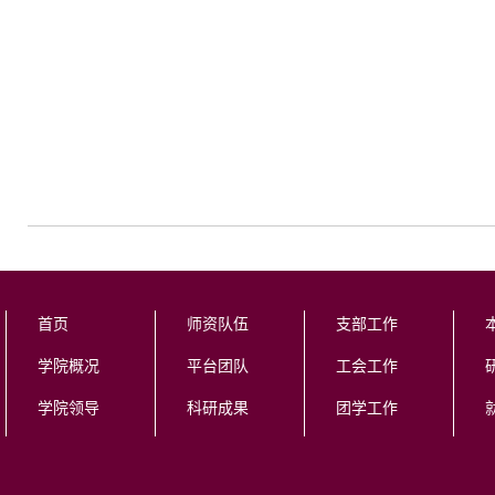
首页
师资队伍
支部工作
学院概况
平台团队
工会工作
学院领导
科研成果
团学工作