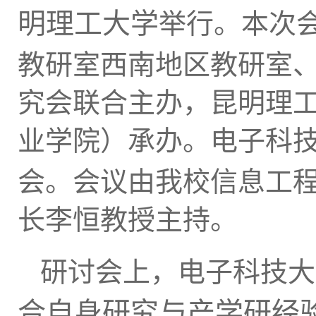
明理工大学
举行
。
本次
教研室西南地区教研室
究会联合
主办
，
昆明理
业学院）承办。
电子科
会。会议由我校信息工
长李恒教授主持。
研讨会上，电子科技大
合自身研究与产学研经