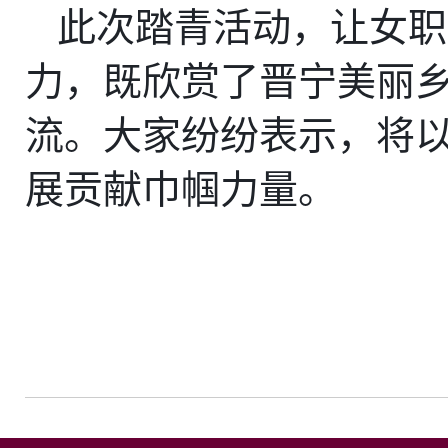
此次踏青活动，让女职
力，既欣赏了晋宁美丽
流。大家纷纷表示，将
展贡献巾帼力量。