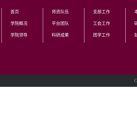
首页
师资队伍
支部工作
学院概况
平台团队
工会工作
学院领导
科研成果
团学工作