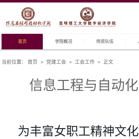
首页
学院概况
师资队伍
当前位置：
首页
党建工会
工会工作
正文
>
>
>
信息工程与自动化
为丰富女职工精神文化