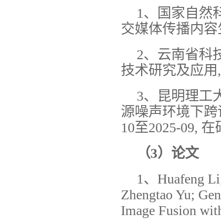
1、国家自然
交媒体传播内容生成方
2、云南省科
技术研究及应用, 20
3、昆明理工
源噪声环境下跨语
10至2025-09, 
（
3
）论文
1、Huafeng Li,
Zhengtao Yu; Gen
Image Fusion with