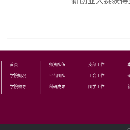
新创业大赛获得
首页
师资队伍
支部工作
学院概况
平台团队
工会工作
学院领导
科研成果
团学工作