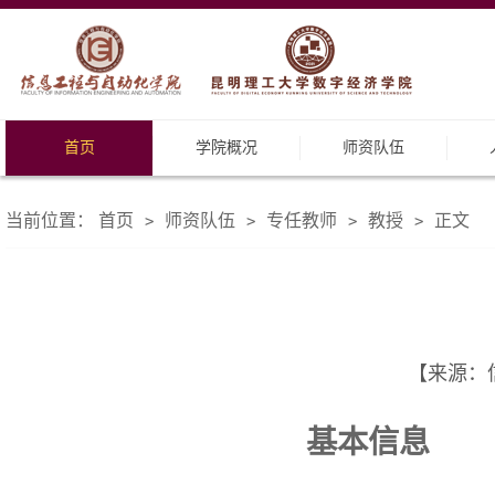
首页
学院概况
师资队伍
当前位置：
首页
师资队伍
专任教师
教授
正文
>
>
>
>
【来源：信
基本信息