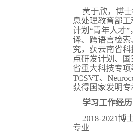
黄于欣，博士
息处理教育部工
计划“青年人才
译、跨语言检索
究，获云南省科
点研发计划、国
省重大科技专项等
TCSVT、Neur
获得国家发明专
学习工作经历
2018-20
专业