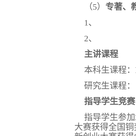
（5）
专著、
1、
2、
主讲课程
本科生课程：P
研究生课程：
指导学生竞赛
指导学生参加
大赛获得全国铜