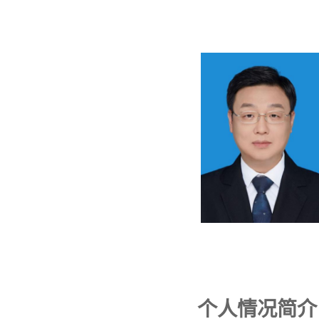
个人情况简介