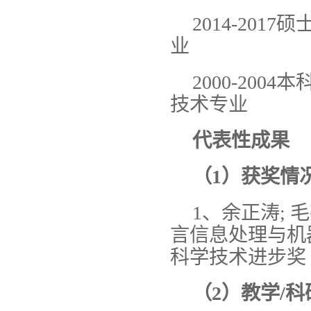
2014-20
业
2000-20
技术专业
代表性成果
（1）
获奖情
1、余正涛; 毛
言信息处理与机器
科学技术进步奖 
（
2
）
教学/科