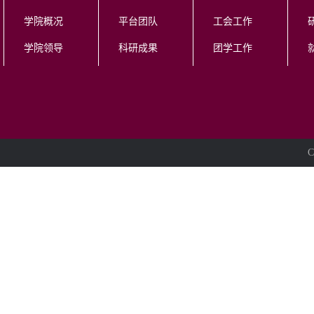
学院概况
平台团队
工会工作
学院领导
科研成果
团学工作