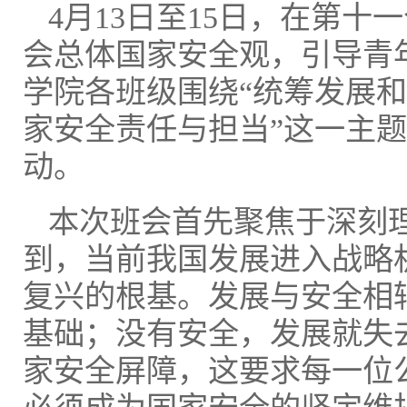
4月13日至15日，在第
会总体国家安全观，引导青
学院各班级围绕“统筹发展和
家安全责任与担当”这一主
动。
本次班会首先聚焦于深刻理
到，当前我国发展进入战略
复兴的根基。发展与安全相
基础；没有安全，发展就失
家安全屏障，这要求每一位