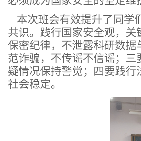
必须成为国家安全的坚定维
本次班会有效提升了同学们
共识。践行国家安全观，关
保密纪律，不泄露科研数据
范诈骗，不传谣不信谣；三
疑情况保持警觉；四要践行
社会稳定。