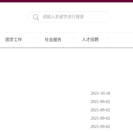
团学工作
社会服务
人才招聘
2021-10-18
2021-09-02
2021-09-02
2021-09-02
2021-09-02