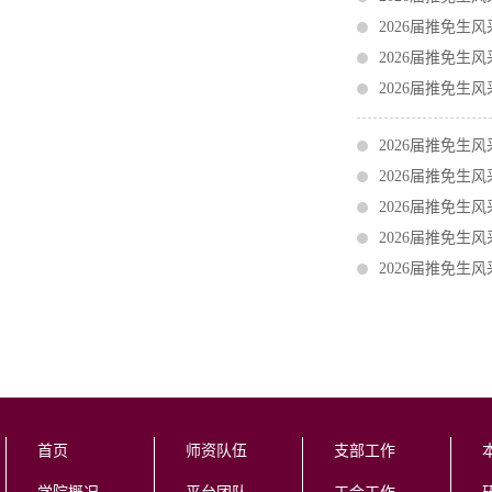
2026届推免生
2026届推免生
2026届推免生
2026届推免生
2026届推免生
2026届推免生
2026届推免生
2026届推免生
首页
师资队伍
支部工作