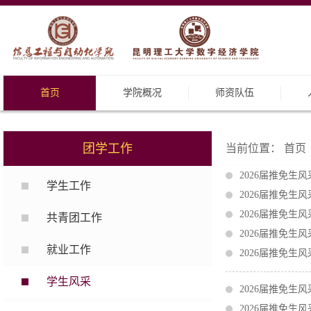
首页
学院概况
师资队伍
团学工作
当前位置：
首页
2026届推免生
学生工作
2026届推免生
2026届推免生
共青团工作
2026届推免生
就业工作
2026届推免生
学生风采
2026届推免生
2026届推免生