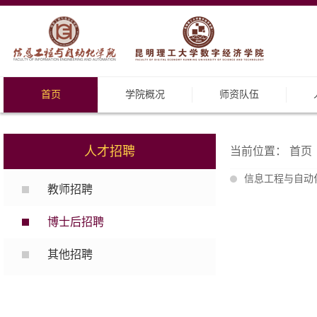
首页
学院概况
师资队伍
人才招聘
当前位置：
首页
信息工程与自动
教师招聘
博士后招聘
其他招聘