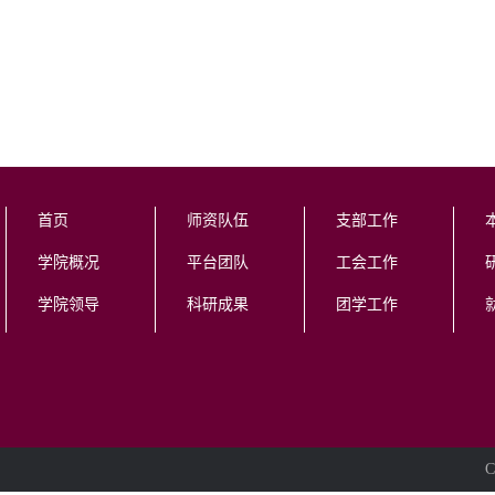
首页
师资队伍
支部工作
学院概况
平台团队
工会工作
学院领导
科研成果
团学工作