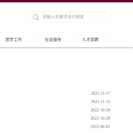
团学工作
社会服务
人才招聘
2022-11-17
2022-11-15
2022-10-20
2022-10-20
2022-06-01