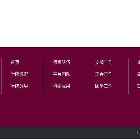
首页
师资队伍
支部工作
学院概况
平台团队
工会工作
学院领导
科研成果
团学工作