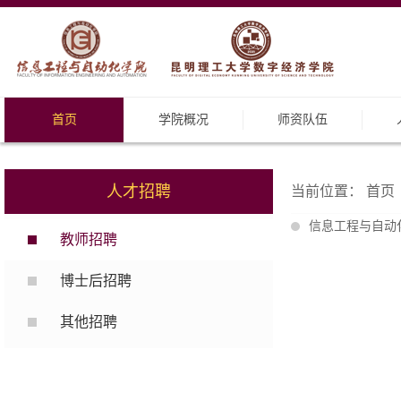
首页
学院概况
师资队伍
人才招聘
当前位置：
首页
信息工程与自动化
教师招聘
博士后招聘
其他招聘